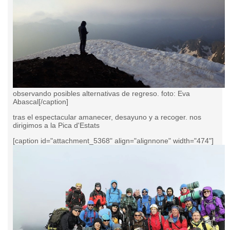
observando posibles alternativas de regreso. foto: Eva
Abascal[/caption]
tras el espectacular amanecer, desayuno y a recoger. nos
dirigimos a la Pica d'Estats
[caption id="attachment_5368" align="alignnone" width="474"]