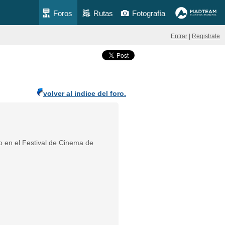
Foros
Rutas
Fotografía
Entrar
|
Registrate
volver al indice del foro.
o en el Festival de Cinema de