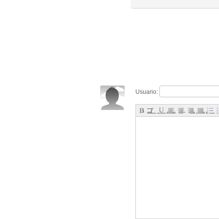
Usuario: