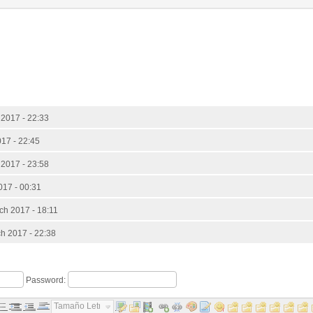
2017 - 22:33
17 - 22:45
2017 - 23:58
17 - 00:31
h 2017 - 18:11
 2017 - 22:38
Password:
Tamaño Letra...