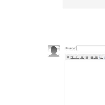
Usuario: