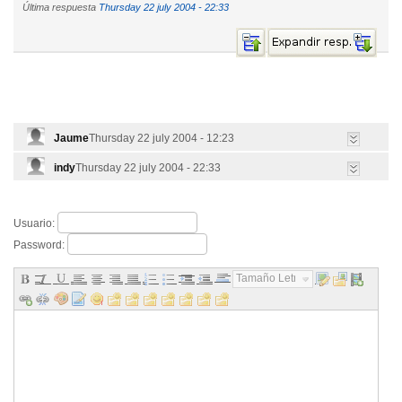
Última respuesta
Thursday 22 july 2004 - 22:33
Jaume
Thursday 22 july 2004 - 12:23
indy
Thursday 22 july 2004 - 22:33
Usuario:
Password:
Tamaño Letra...