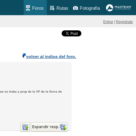
Foros
Rutas
Fotografía
Entrar
|
Registrate
volver al indice del foro.
ue es troba a prop de la VF de la Serra de