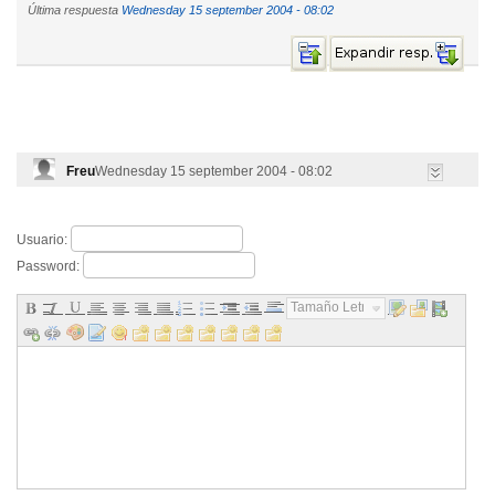
Última respuesta
Wednesday 15 september 2004 - 08:02
Freu
Wednesday 15 september 2004 - 08:02
Usuario:
Password:
Tamaño Letra...