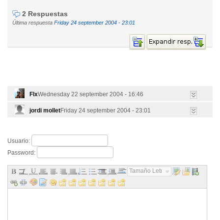
2 Respuestas
Última respuesta
Friday 24 september 2004 - 23:01
Flx
Wednesday 22 september 2004 - 16:46
jordi mollet
Friday 24 september 2004 - 23:01
Usuario:
Password:
Tamaño Letra...