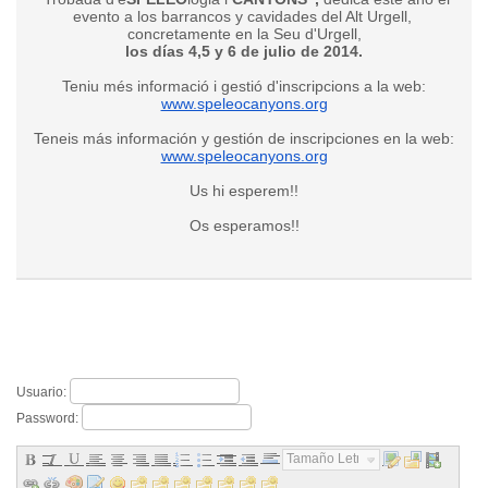
evento a los barrancos y cavidades del Alt Urgell,
concretamente en la Seu d'Urgell,
los días 4,5 y 6 de julio de 2014.
Teniu més informació i gestió d'inscripcions a la web:
www.speleocanyons.org
Teneis más información y gestión de inscripciones en la web:
www.speleocanyons.org
Us hi esperem!!
Os esperamos!!
Usuario:
Password:
Tamaño Letra...