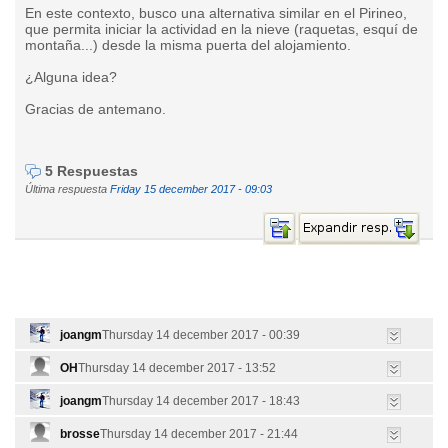
En este contexto, busco una alternativa similar en el Pirineo,
que permita iniciar la actividad en la nieve (raquetas, esquí de
montaña...) desde la misma puerta del alojamiento.
¿Alguna idea?
Gracias de antemano.
5 Respuestas
Última respuesta
Friday 15 december 2017 - 09:03
joangm
Thursday 14 december 2017 - 00:39
OH
Thursday 14 december 2017 - 13:52
joangm
Thursday 14 december 2017 - 18:43
brosse
Thursday 14 december 2017 - 21:44