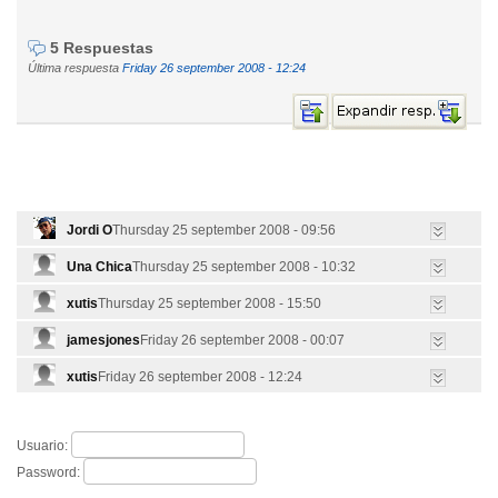
5 Respuestas
Última respuesta
Friday 26 september 2008 - 12:24
Jordi O
Thursday 25 september 2008 - 09:56
Una Chica
Thursday 25 september 2008 - 10:32
xutis
Thursday 25 september 2008 - 15:50
jamesjones
Friday 26 september 2008 - 00:07
xutis
Friday 26 september 2008 - 12:24
Usuario:
Password: