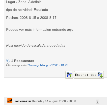
Lugar / Zona: A definir
tipo de actividad: Escalada
Fechas: 2008-8-15 a 2008-8-17
Puedes ver más informacion entrando
aqui
Post movido de escalada a quedadas
1 Respuestas
Última respuesta
Thursday 14 august 2008 - 18:58
rockmaster
Thursday 14 august 2008 - 18:58