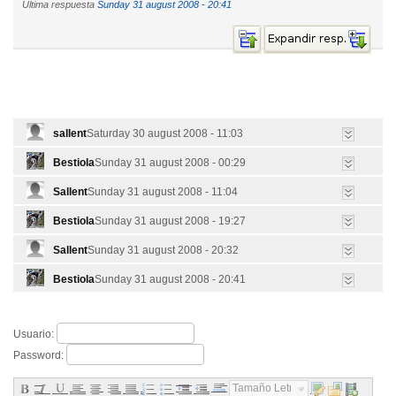
Última respuesta
Sunday 31 august 2008 - 20:41
sallent
Saturday 30 august 2008 - 11:03
Bestiola
Sunday 31 august 2008 - 00:29
Sallent
Sunday 31 august 2008 - 11:04
Bestiola
Sunday 31 august 2008 - 19:27
Sallent
Sunday 31 august 2008 - 20:32
Bestiola
Sunday 31 august 2008 - 20:41
Usuario:
Password:
Tamaño Letra...