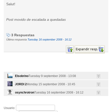
Salut!
Post movido de escalada a quedadas
3 Respuestas
Última respuesta
Tuesday 16 september 2008 - 16:12
Elsobrino
Tuesday 9 september 2008 - 13:08
JORDI 2
Monday 15 september 2008 - 10:45
osynchrotron
Tuesday 16 september 2008 - 16:12
Usuario: