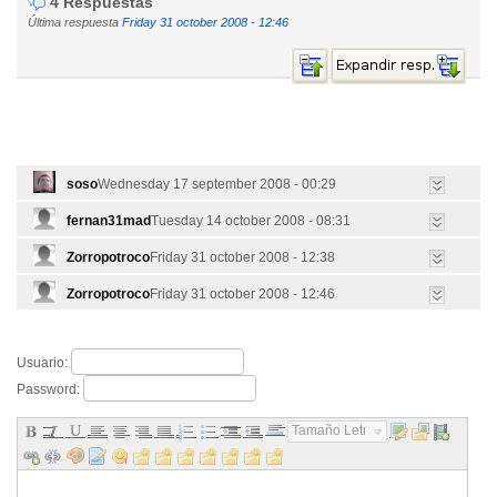
4 Respuestas
Última respuesta
Friday 31 october 2008 - 12:46
soso
Wednesday 17 september 2008 - 00:29
fernan31mad
Tuesday 14 october 2008 - 08:31
Zorropotroco
Friday 31 october 2008 - 12:38
Zorropotroco
Friday 31 october 2008 - 12:46
Usuario:
Password:
Tamaño Letra...