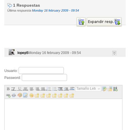
1 Respuestas
Última respuesta
Monday 16 february 2009 - 09:54
lopep5
Monday 16 february 2009 - 09:54
Usuario:
Password:
Tamaño Letra...