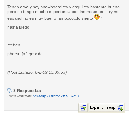
Tengo arva y soy snowboardista y esquiista bastante bueno
pero no tengo mucho experiencia con las raquetes... .(y mi
espanol no es muy bueno tampoco...lo siento
)
hasta luego,
steffen
pharsn [at] gmx.de
(Post Editado: 8-2-09 15:39:53)
3 Respuestas
Última respuesta
Saturday 14 march 2009 - 07:34