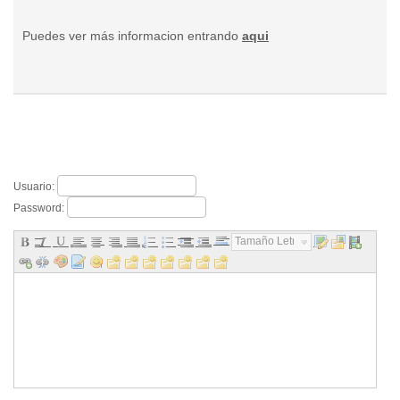
Puedes ver más informacion entrando
aqui
Usuario:
Password:
Tamaño Letra...