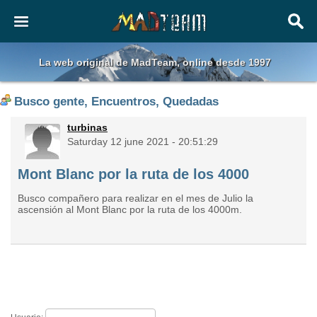
La web original de MadTeam, online desde 1997
Busco gente, Encuentros, Quedadas
turbinas
Saturday 12 june 2021 - 20:51:29
Mont Blanc por la ruta de los 4000
Busco compañero para realizar en el mes de Julio la
ascensión al Mont Blanc por la ruta de los 4000m.