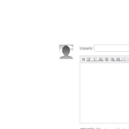
Usuario: