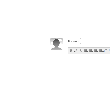
Usuario: