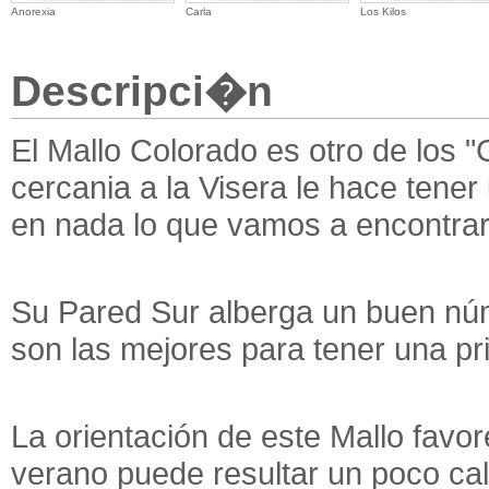
Anorexia
Carla
Los Kilos
Descripci�n
El Mallo Colorado es otro de los 
cercania a la Visera le hace ten
en nada lo que vamos a encontrar
Su Pared Sur alberga un buen nú
son las mejores para tener una p
La orientación de este Mallo favo
verano puede resultar un poco ca