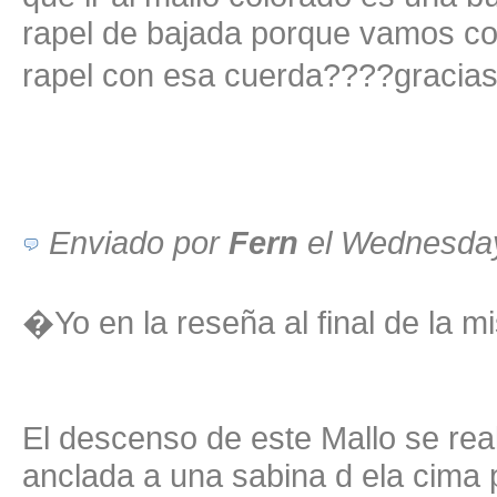
rapel de bajada porque vamos co
rapel con esa cuerda????graci
Enviado por
Fern
el Wednesda
�Yo en la reseña al final de la m
El descenso de este Mallo se rea
anclada a una sabina d ela cima p