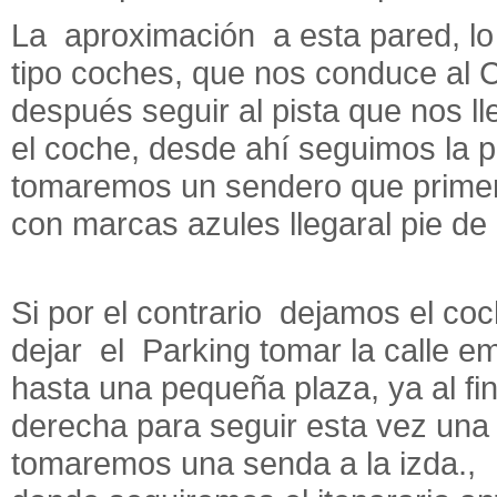
La aproximación a esta pared, lo 
tipo coches, que nos conduce al C
después seguir al pista que nos l
el coche, desde ahí seguimos la pi
tomaremos un sendero que primero
con marcas azules llegaral pie de 
Si por el contrario dejamos el co
dejar el Parking tomar la calle 
hasta una pequeña plaza, ya al fi
derecha para seguir esta vez una
tomaremos una senda a la izda., 