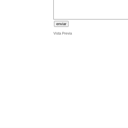
Vista Previa