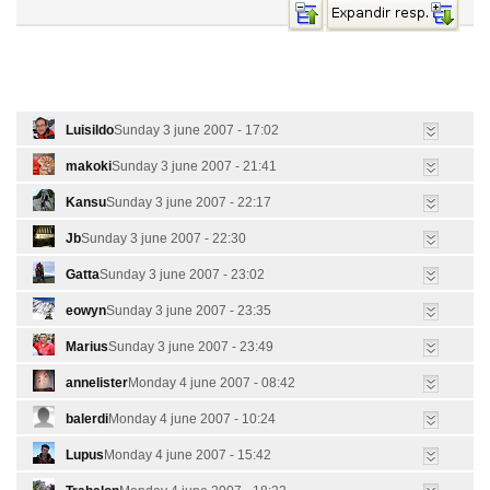
Luisildo
Sunday 3 june 2007 - 17:02
makoki
Sunday 3 june 2007 - 21:41
Kansu
Sunday 3 june 2007 - 22:17
Jb
Sunday 3 june 2007 - 22:30
Gatta
Sunday 3 june 2007 - 23:02
eowyn
Sunday 3 june 2007 - 23:35
Marius
Sunday 3 june 2007 - 23:49
annelister
Monday 4 june 2007 - 08:42
balerdi
Monday 4 june 2007 - 10:24
Lupus
Monday 4 june 2007 - 15:42