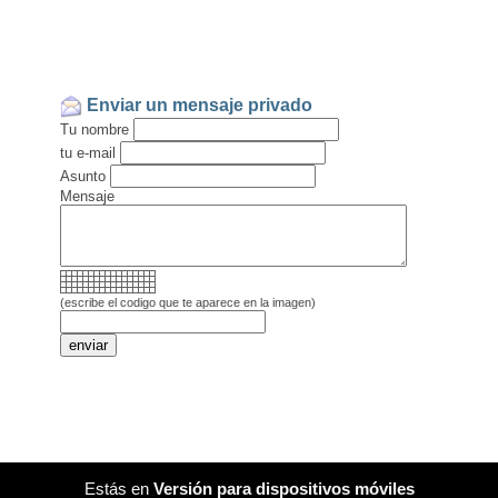
Enviar un mensaje privado
Tu nombre
tu e-mail
Asunto
Mensaje
(escribe el codigo que te aparece en la imagen)
Estás en
Versión para dispositivos móviles