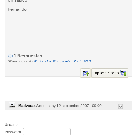
Un saludo
Fernando
1 Respuestas
Última respuesta
Wednesday 12 september 2007 - 09:00
Madveras
Wednesday 12 september 2007 - 09:00
Usuario:
Password: