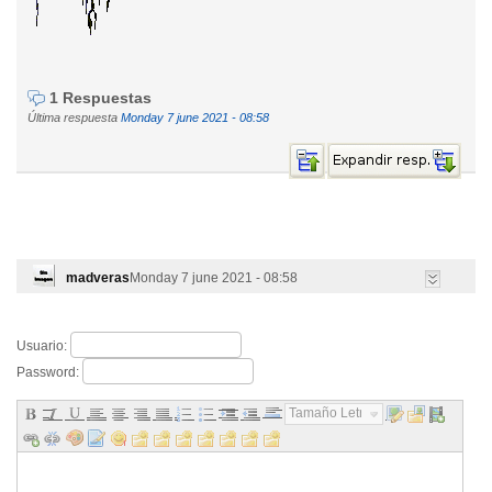
1 Respuestas
Última respuesta
Monday 7 june 2021 - 08:58
madveras
Monday 7 june 2021 - 08:58
Usuario:
Password:
Tamaño Letra...