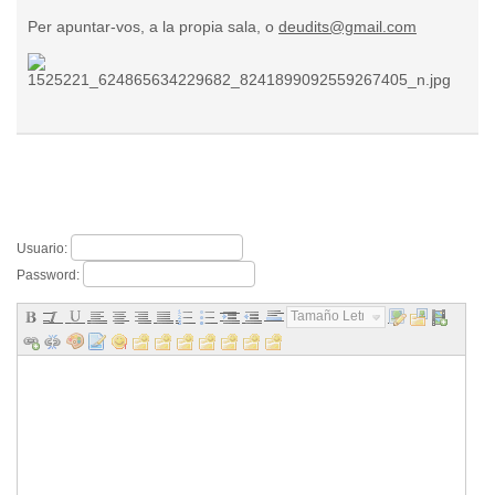
Per apuntar-vos, a la propia sala, o
deudits@gmail.com
Usuario:
Password:
Tamaño Letra...