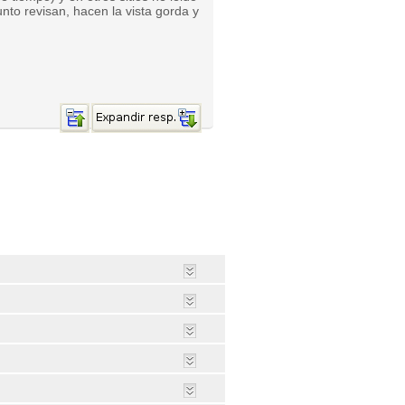
nto revisan, hacen la vista gorda y