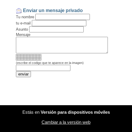
Enviar un mensaje privado
Tu nombre
tu e-mail
Asunto
Mensaje
(escribe el codigo que te aparece en la imagen)
Estás en
Versión para dispositivos móviles
Cambiar a la versión web