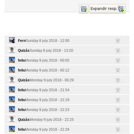
Fern
Sunday 8 july 2018 - 12:00
Quizás
Sunday 8 july 2018 - 13:20
feliu
Monday 9 july 2018 - 00:05
feliu
Monday 9 july 2018 - 00:12
Quizás
Monday 9 july 2018 - 06:29
feliu
Monday 9 july 2018 - 21:54
feliu
Monday 9 july 2018 - 22:19
feliu
Monday 9 july 2018 - 22:23
Quizás
Monday 9 july 2018 - 22:25
feliu
Monday 9 july 2018 - 22:29