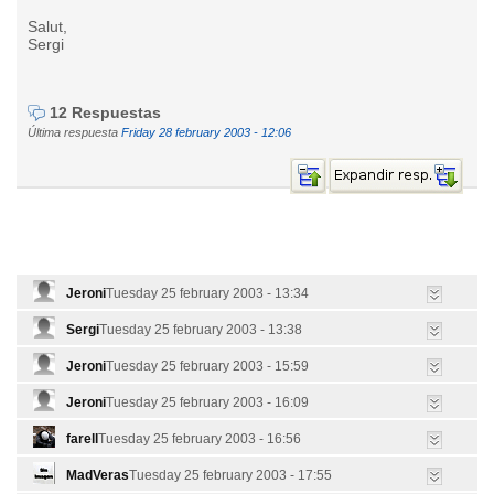
Salut,
Sergi
12 Respuestas
Última respuesta
Friday 28 february 2003 - 12:06
Jeroni
Tuesday 25 february 2003 - 13:34
Sergi
Tuesday 25 february 2003 - 13:38
Jeroni
Tuesday 25 february 2003 - 15:59
Jeroni
Tuesday 25 february 2003 - 16:09
farell
Tuesday 25 february 2003 - 16:56
MadVeras
Tuesday 25 february 2003 - 17:55