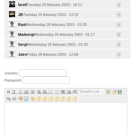
farell
Tuesday 25 february 2003 - 18:12
JB
Tuesday 25 february 2003 - 23:15
Raul
Wednesday 26 february 2003 - 01:05
Madsergi
Wednesday 26 february 2003 - 01:17
Sergi
Wednesday 26 february 2003 - 01:30
Jairo
Friday 28 february 2003 - 12:06
Usuario:
Password:
Tamaño Letra...