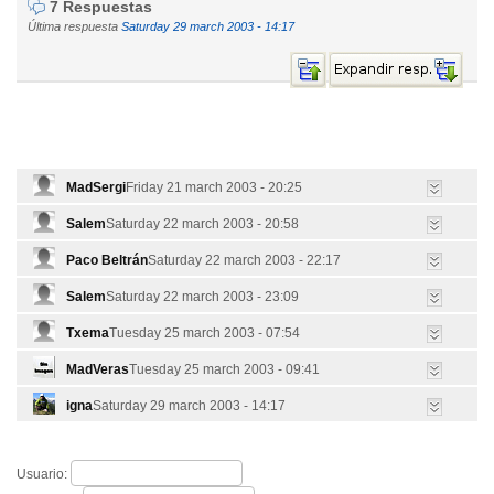
7 Respuestas
Última respuesta
Saturday 29 march 2003 - 14:17
MadSergi
Friday 21 march 2003 - 20:25
Salem
Saturday 22 march 2003 - 20:58
Paco Beltrán
Saturday 22 march 2003 - 22:17
Salem
Saturday 22 march 2003 - 23:09
Txema
Tuesday 25 march 2003 - 07:54
MadVeras
Tuesday 25 march 2003 - 09:41
igna
Saturday 29 march 2003 - 14:17
Usuario: