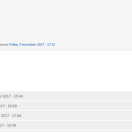
puesta
Friday 3 november 2017 - 17:21
r 2017 - 15:44
17 - 16:09
 2017 - 17:04
17 - 19:36