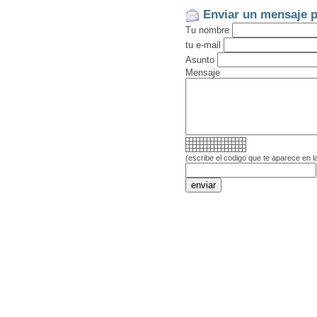
Enviar un mensaje p
Tu nombre
tu e-mail
Asunto
Mensaje
(escribe el codigo que te aparece en l