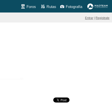
Foros
Rutas
Fotografía
Entrar
|
Registrate