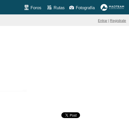
Foros
Rutas
Fotografía
Entrar
|
Registrate