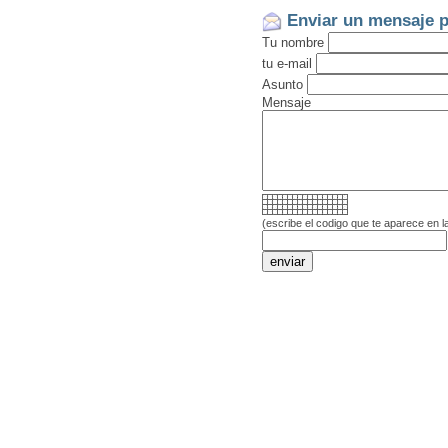
Enviar un mensaje p
Tu nombre
tu e-mail
Asunto
Mensaje
(escribe el codigo que te aparece en l