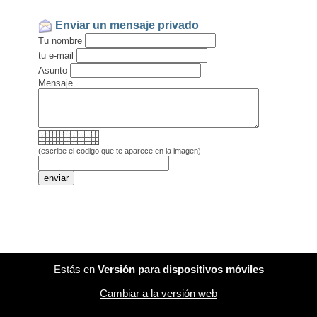
Enviar un mensaje privado
Tu nombre
tu e-mail
Asunto
Mensaje
(escribe el codigo que te aparece en la imagen)
Estás en
Versión para dispositivos móviles
Cambiar a la versión web