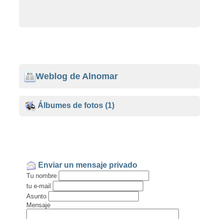
Weblog de Alnomar
Álbumes de fotos
(1)
Enviar un mensaje privado
Tu nombre
tu e-mail
Asunto
Mensaje