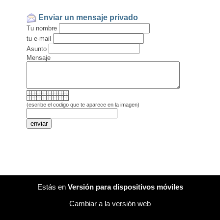
Enviar un mensaje privado
Tu nombre
tu e-mail
Asunto
Mensaje
(escribe el codigo que te aparece en la imagen)
Estás en
Versión para dispositivos móviles
Cambiar a la versión web