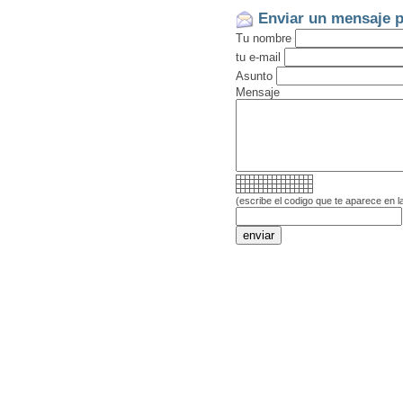
Enviar un mensaje p
Tu nombre
tu e-mail
Asunto
Mensaje
(escribe el codigo que te aparece en l