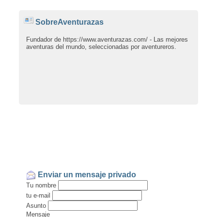
SobreAventurazas
Fundador de https://www.aventurazas.com/ - Las mejores
aventuras del mundo, seleccionadas por aventureros.
Enviar un mensaje privado
Tu nombre
tu e-mail
Asunto
Mensaje