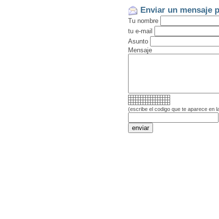
Enviar un mensaje p
Tu nombre
tu e-mail
Asunto
Mensaje
(escribe el codigo que te aparece en l