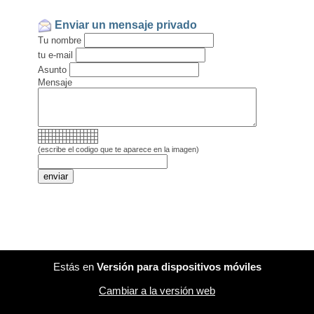
Enviar un mensaje privado
Tu nombre
tu e-mail
Asunto
Mensaje
(escribe el codigo que te aparece en la imagen)
Estás en
Versión para dispositivos móviles
Cambiar a la versión web