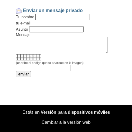
Enviar un mensaje privado
Tu nombre
tu e-mail
Asunto
Mensaje
(escribe el codigo que te aparece en la imagen)
Estás en
Versión para dispositivos móviles
Cambiar a la versión web