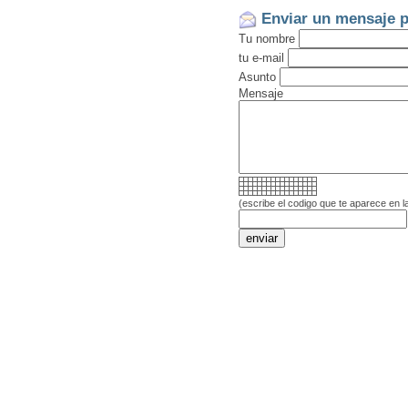
Enviar un mensaje p
Tu nombre
tu e-mail
Asunto
Mensaje
(escribe el codigo que te aparece en l