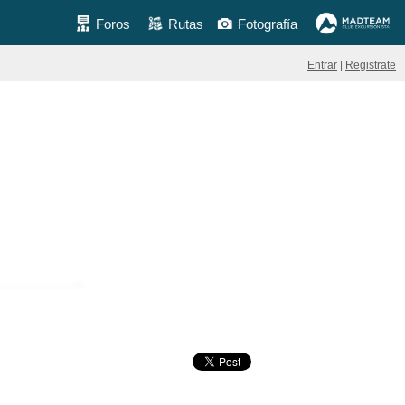
Foros
Rutas
Fotografía
Entrar
|
Registrate