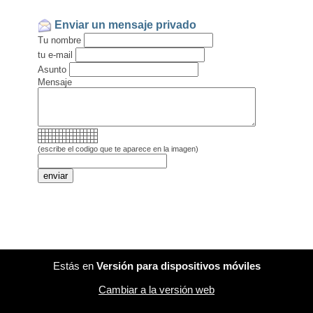
Enviar un mensaje privado
Tu nombre
tu e-mail
Asunto
Mensaje
(escribe el codigo que te aparece en la imagen)
Estás en
Versión para dispositivos móviles
Cambiar a la versión web