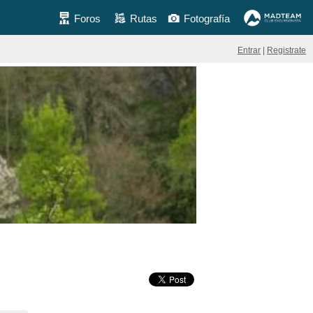
Foros
Rutas
Fotografía
Entrar
|
Registrate