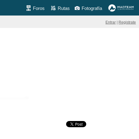
Foros
Rutas
Fotografía
Entrar
|
Registrate