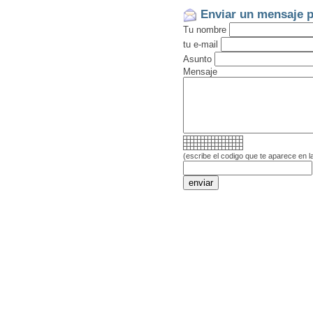
Enviar un mensaje p
Tu nombre
tu e-mail
Asunto
Mensaje
(escribe el codigo que te aparece en l