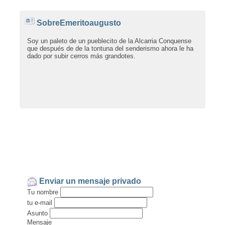
SobreEmeritoaugusto
Soy un paleto de un pueblecito de la Alcarria Conquense
que después de de la tontuna del senderismo ahora le ha
dado por subir cerros más grandotes.
Enviar un mensaje privado
Tu nombre
tu e-mail
Asunto
Mensaje