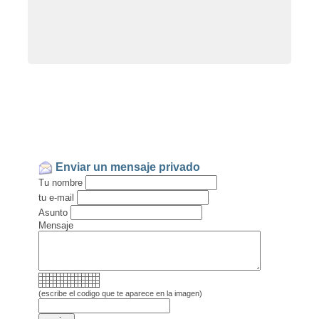
Enviar un mensaje privado
Tu nombre
tu e-mail
Asunto
Mensaje
(escribe el codigo que te aparece en la imagen)